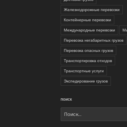
Железнодорожные перевозки
Контейнерные перевозки
Международные перевозки
М
Перевозка негабаритных грузов
Перевозка опасных грузов
Транспортировка отходов
Транспортные услуги
Экспедирование грузов
ПОИСК
Искать: