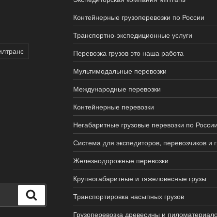
Контейнерные грузоперевозки по России
Транспортно-экспедиционные услуги
илтранс
Перевозка грузов это наша работа
Мультимодальные перевозки
Международные перевозки
Контейнерные перевозки
Негабаритные грузовые перевозки по Росси
Система для экспедиторов, перевозчиков и 
Железнодорожные перевозки
Крупногабаритные и тяжеловесные грузы
Поиск
Транспортировка насыпных грузов
Грузоперевозка древесины и пиломатериал