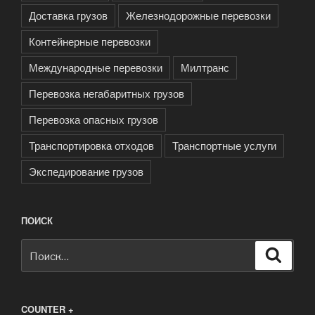
Доставка грузов
Железнодорожные перевозки
Контейнерные перевозки
Международные перевозки
Милтранс
Перевозка негабаритных грузов
Перевозка опасных грузов
Транспортировка отходов
Транспортные услуги
Экспедирование грузов
ПОИСК
Искать:
Поиск
COUNTER +