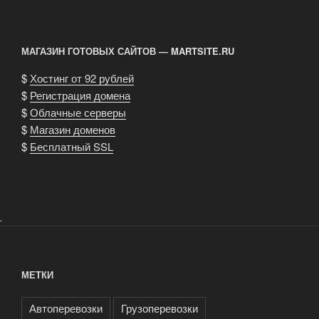
МАГАЗИН ГОТОВЫХ САЙТОВ — MARTSITE.RU
$
Хостинг от 92 рублей
$
Регистрация домена
$
Облачные серверы
$
Магазин доменов
$
Бесплатный SSL
.
МЕТКИ
Автоперевозки
Грузоперевозки