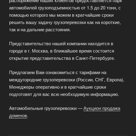
распоряжение наших клиентов предоставляется парк
автомобилей грузоподъемностью от 1.5 до 20 тонн, с
помощью которого мы можем в кратчайшие сроки
решить вашу задачу грузоперевозки как на короткие,
так и на дальние расстояния.
Представительство нашей компании находится в
городе в г. Москва, в ближайшее время состоится
открытие представительства в Санкт-Петербурге.
Предлагаем Вам ознакомиться с тарифами на
междугородние грузоперевозки (России, СНГ, Европа).
Менеджеры оперативно и в кратчайшие сроки
подготовят для вас всю необходимую информацию.
Автомобильные грузоперевозки —
Аукцион продажа
доменов
.