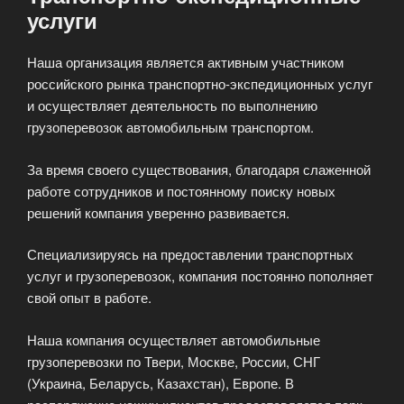
услуги
Наша организация является активным участником
российского рынка транспортно-экспедиционных услуг
и осуществляет деятельность по выполнению
грузоперевозок автомобильным транспортом.
За время своего существования, благодаря слаженной
работе сотрудников и постоянному поиску новых
решений компания уверенно развивается.
Специализируясь на предоставлении транспортных
услуг и грузоперевозок, компания постоянно пополняет
свой опыт в работе.
Наша компания осуществляет автомобильные
грузоперевозки по Твери, Москве, России, СНГ
(Украина, Беларусь, Казахстан), Европе. В