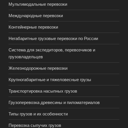
Мультимодальные перевозки
Международные перевозки
Контейнерные перевозки
Негабаритные грузовые перевозки по России
Система для экспедиторов, перевозчиков и
грузовладельцев
Железнодорожные перевозки
Крупногабаритные и тяжеловесные грузы
Транспортировка насыпных грузов
Грузоперевозка древесины и пиломатериалов
Типы грузов и их особенности
Перевозка сыпучих грузов