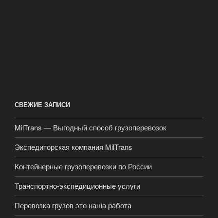
СВЕЖИЕ ЗАПИСИ
MilTrans — Выгодный способ грузоперевозок
Экспедиторская компания MilTrans
Контейнерные грузоперевозки по России
Транспортно-экспедиционные услуги
Перевозка грузов это наша работа