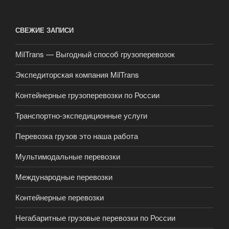
СВЕЖИЕ ЗАПИСИ
MilTrans — Выгодный способ грузоперевозок
Экспедиторская компания MilTrans
Контейнерные грузоперевозки по России
Транспортно-экспедиционные услуги
Перевозка грузов это наша работа
Мультимодальные перевозки
Международные перевозки
Контейнерные перевозки
Негабаритные грузовые перевозки по России