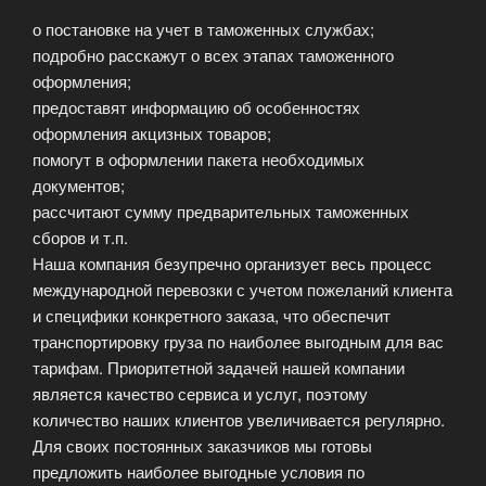
о постановке на учет в таможенных службах;
подробно расскажут о всех этапах таможенного
оформления;
предоставят информацию об особенностях
оформления акцизных товаров;
помогут в оформлении пакета необходимых
документов;
рассчитают сумму предварительных таможенных
сборов и т.п.
Наша компания безупречно организует весь процесс
международной перевозки с учетом пожеланий клиента
и специфики конкретного заказа, что обеспечит
транспортировку груза по наиболее выгодным для вас
тарифам. Приоритетной задачей нашей компании
является качество сервиса и услуг, поэтому
количество наших клиентов увеличивается регулярно.
Для своих постоянных заказчиков мы готовы
предложить наиболее выгодные условия по