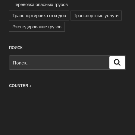
Перевозка опасных грузов
Транспортировка отходов
Транспортные услуги
Экспедирование грузов
ПОИСК
Искать:
Поиск
COUNTER +