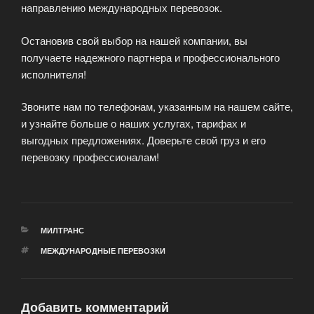
направлению международных перевозок.
Остановив свой выбор на нашей компании, вы
получаете надежного партнера и профессионального
исполнителя!
Звоните нам по телефонам, указанным на нашем сайте,
и узнайте больше о наших услугах, тарифах и
выгодных предложениях. Доверьте свой груз и его
перевозку профессионалам!
РУБРИКИ
МИЛТРАНС
МЕТКИ
МЕЖДУНАРОДНЫЕ ПЕРЕВОЗКИ
Добавить комментарий