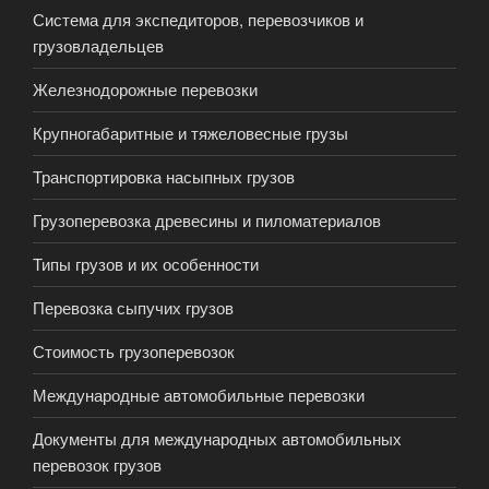
Система для экспедиторов, перевозчиков и
грузовладельцев
Железнодорожные перевозки
Крупногабаритные и тяжеловесные грузы
Транспортировка насыпных грузов
Грузоперевозка древесины и пиломатериалов
Типы грузов и их особенности
Перевозка сыпучих грузов
Стоимость грузоперевозок
Международные автомобильные перевозки
Документы для международных автомобильных
перевозок грузов