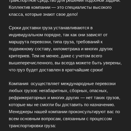
Коллектив компании — это специалисты высокого
класса, которые знают свое дело!
Сроки доставки груза устанавливаются в
индивидуальном порядке, так как они зависят от
маршрута перевозки, типа груза, требований к
подвижному составу, километража и многих других
критериев. Тем не менее, даже с учетом всего
вышеперечисленного, вы всегда можете быть уверены,
что груз будет доставлен в кратчайшие сроки!
Компания осуществляет международные перевозки
любых грузов: негабаритных, сборных, опасных,
рефрижераторных и многих других — нет таких грузов,
которые мы не смогли бы доставить по назначению.
Менеджеры нашей компании проконсультируют вас по
всем основным вопросам, связанным с процессом
транспортировки груза: