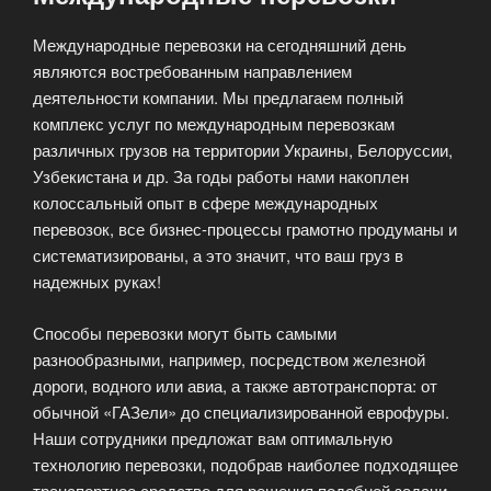
Международные перевозки на сегодняшний день
являются востребованным направлением
деятельности компании. Мы предлагаем полный
комплекс услуг по международным перевозкам
различных грузов на территории Украины, Белоруссии,
Узбекистана и др. За годы работы нами накоплен
колоссальный опыт в сфере международных
перевозок, все бизнес-процессы грамотно продуманы и
систематизированы, а это значит, что ваш груз в
надежных руках!
Способы перевозки могут быть самыми
разнообразными, например, посредством железной
дороги, водного или авиа, а также автотранспорта: от
обычной «ГАЗели» до специализированной еврофуры.
Наши сотрудники предложат вам оптимальную
технологию перевозки, подобрав наиболее подходящее
транспортное средство для решения подобной задачи.