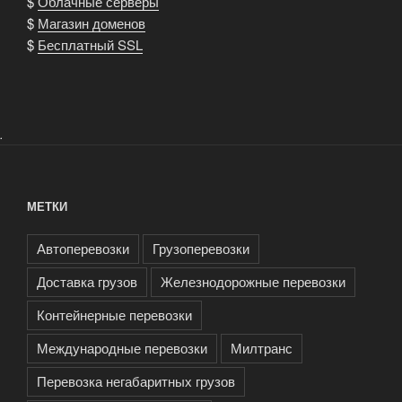
$
Облачные серверы
$
Магазин доменов
$
Бесплатный SSL
.
МЕТКИ
Автоперевозки
Грузоперевозки
Доставка грузов
Железнодорожные перевозки
Контейнерные перевозки
Международные перевозки
Милтранс
Перевозка негабаритных грузов