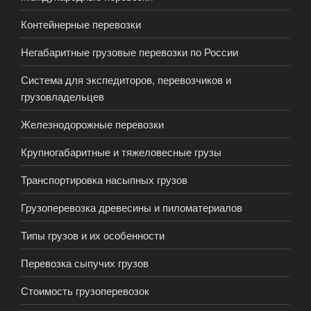
Контейнерные перевозки
Негабаритные грузовые перевозки по России
Система для экспедиторов, перевозчиков и
грузовладельцев
Железнодорожные перевозки
Крупногабаритные и тяжеловесные грузы
Транспортировка насыпных грузов
Грузоперевозка древесины и пиломатериалов
Типы грузов и их особенности
Перевозка сыпучих грузов
Стоимость грузоперевозок