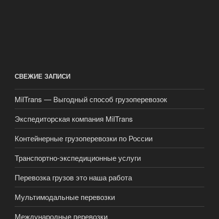
СВЕЖИЕ ЗАПИСИ
MilTrans — Выгодный способ грузоперевозок
Экспедиторская компания MilTrans
Контейнерные грузоперевозки по России
Транспортно-экспедиционные услуги
Перевозка грузов это наша работа
Мультимодальные перевозки
Международные перевозки