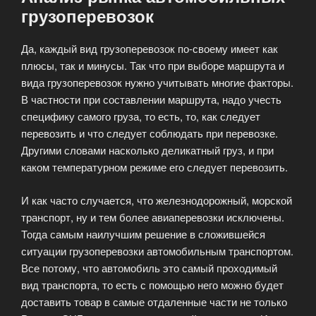
грузоперевозок
Да, каждый вид грузоперевозок по-своему имеет как
плюсы, так и минусы. Так что при выборе маршрута и
вида грузоперевозок нужно учитывать многие факторы.
В частности при составлении маршрута, надо учесть
специфику самого груза, то есть, то, как следует
перевозить и что следует соблюдать при перевозке.
Другими словами насколько деликатный груз, и при
каком температурном режиме его следует перевозить.
И как часто случается, что железнодорожный, морской
транспорт, ну и тем более авиаперевозки исключены.
Тогда самым наилучшим решение в сложившейся
ситуации грузоперевозки автомобильным транспортом.
Все потому, что автомобиль это самый проходимый
вид транспорта, то есть с помощью него можно будет
доставить товар в самые отдаленные части не только