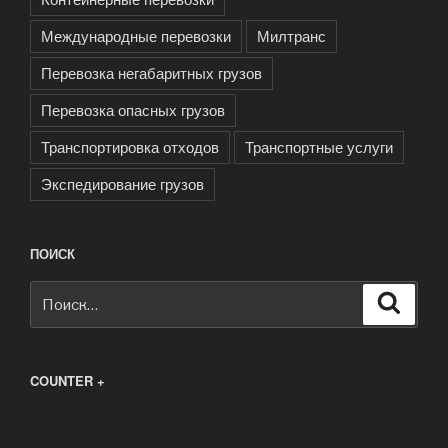
Международные перевозки
Милтранс
Перевозка негабаритных грузов
Перевозка опасных грузов
Транспортировка отходов
Транспортные услуги
Экспедирование грузов
ПОИСК
Искать:
Поиск
COUNTER +