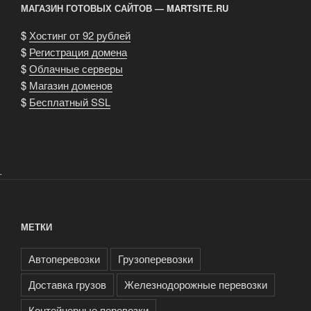
МАГАЗИН ГОТОВЫХ САЙТОВ — MARTSITE.RU
$
Хостинг от 92 рублей
$
Регистрация домена
$
Облачные серверы
$
Магазин доменов
$
Бесплатный SSL
.
МЕТКИ
Автоперевозки
Грузоперевозки
Доставка грузов
Железнодорожные перевозки
Контейнерные перевозки