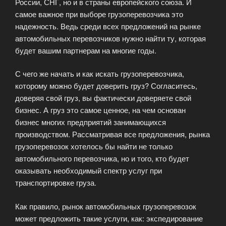
России, СНГ, но и в страны европейского союза. И
самое важное при выборе грузоперевозчика это
надежность. Ведь среди всех предложений на рынке
автомобильных перевозчиков нужно найти ту, которая
будет вашим партнерам на многие годы.
С чего же начать и как искать грузоперевозчика,
которому можно будет доверить груз? Согласитесь,
доверяя свой груз, вы фактически доверяете свой
бизнес. А груз это самое ценное, на чем основан
бизнес многих предприятий занимающихся
производством. Рассматривая все предложения, рынка
грузоперевозок хотелось бы найти не только
автомобильного перевозчика, но и того, кто будет
оказывать необходимый спектр услуг при
транспортировке груза.
Как правило, рынок автомобильных грузоперевозок
может предложить такие услуги, как: экспедирование