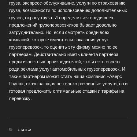
груза, экспресс-обслуживание, услуги по страхованию
груза, возможности по использованию дополнительных
грузов, охрану груза. И определиться среди всех
предложений грузоперевозчиков бывает довольно
затруднительно. Но, если смотреть среди всех
компаний, которые имеют опыт оказания услуг
грузоперевозок, то оценить эту фирму можно по ее
партнерам. Действительно иметь клиента партнера
среди известных производителей, это и есть своего
рода реклама услуг автомобильных грузоперевозок. И
таким партнером может стать наша компания «Аверс
Групп», оказывающая не только различные услуги, но и
готовая предложить оптимальные ставки и тарифы на
перевозку.
РУБРИКИ
СТАТЬИ