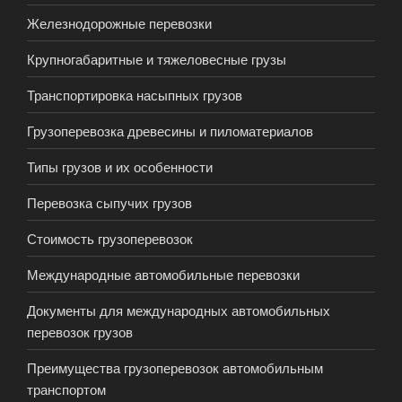
Железнодорожные перевозки
Крупногабаритные и тяжеловесные грузы
Транспортировка насыпных грузов
Грузоперевозка древесины и пиломатериалов
Типы грузов и их особенности
Перевозка сыпучих грузов
Стоимость грузоперевозок
Международные автомобильные перевозки
Документы для международных автомобильных
перевозок грузов
Преимущества грузоперевозок автомобильным
транспортом