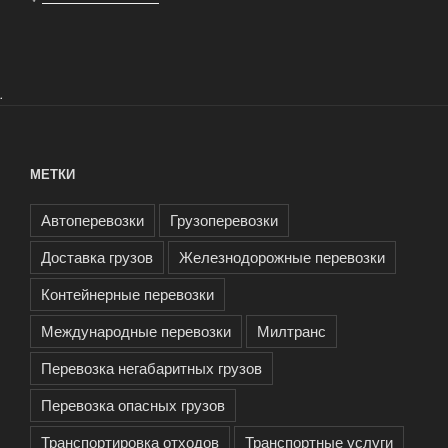
.
МЕТКИ
Автоперевозки
Грузоперевозки
Доставка грузов
Железнодорожные перевозки
Контейнерные перевозки
Международные перевозки
Милтранс
Перевозка негабаритных грузов
Перевозка опасных грузов
Транспортировка отходов
Транспортные услуги