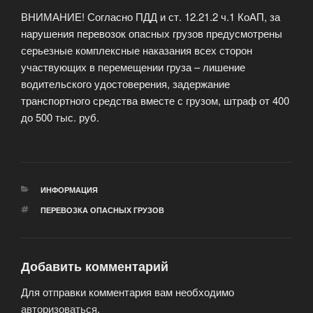
ВНИМАНИЕ! Согласно ПДД и ст. 12.21.2 ч.1 КоАП, за
нарушения перевозок опасных грузов предусмотрены
серьезные комплексные наказания всех сторон
участвующих в перемещении груза – лишение
водительского удостоверения, задержание
транспортного средства вместе с грузом, штраф от 400
до 500 тыс. руб.
РУБРИКИ
ИНФОРМАЦИЯ
МЕТКИ
ПЕРЕВОЗКА ОПАСНЫХ ГРУЗОВ
Добавить комментарий
Для отправки комментария вам необходимо
авторизоваться
.