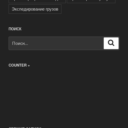
Экспедирование грузов
ПОИСК
Искать:
Поиск
COUNTER +