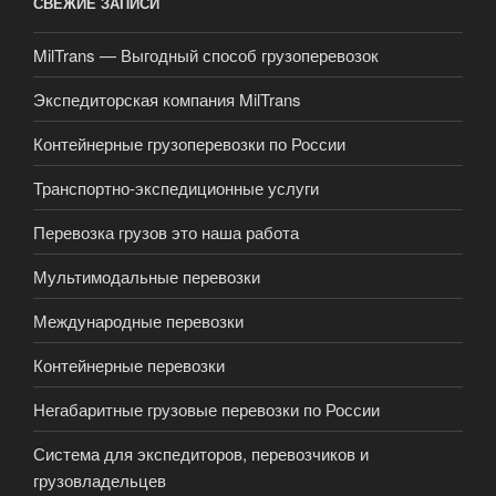
СВЕЖИЕ ЗАПИСИ
MilTrans — Выгодный способ грузоперевозок
Экспедиторская компания MilTrans
Контейнерные грузоперевозки по России
Транспортно-экспедиционные услуги
Перевозка грузов это наша работа
Мультимодальные перевозки
Международные перевозки
Контейнерные перевозки
Негабаритные грузовые перевозки по России
Система для экспедиторов, перевозчиков и
грузовладельцев