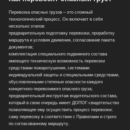
Перевозка опасных грузов – это сложный
технологический процесс. Он включает в себя
несколько этапов:
предварительную подготовку перевозки, проработку
маршрута и условия движения, согласование пакета
документов;
комплектация специального подвижного состава
имеющего техническую возможность перевозки
средствами пожаротушения, системами
индивидуальной защиты и специальными средствами,
обусловленными степенью опасности каждого
конкретного перевозимого опасного груза;
предварительный инструктаж водительского состава,
который в свою очередь имеет ДОПОГ-свидетельство
позволяющее ему осуществить процесс перевозки;
саму перевозку в соответствии с Правилами и строго
по согласованному маршруту.