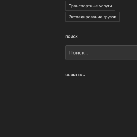
Транспортные услуги
Экспедирование грузов
ПОИСК
Искать:
COUNTER +