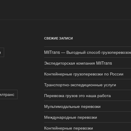
СВЕЖИЕ ЗАПИСИ
и
MilTrans — Выгодный способ грузоперевозок
Экспедиторская компания MilTrans
Контейнерные грузоперевозки по России
Транспортно-экспедиционные услуги
илтранс
Перевозка грузов это наша работа
Мультимодальные перевозки
Международные перевозки
Контейнерные перевозки