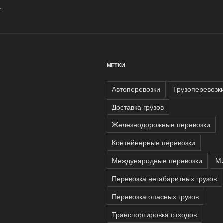
.
МЕТКИ
Автоперевозки
Грузоперевозк
Доставка грузов
Железнодорожные перевозки
Контейнерные перевозки
Международные перевозки
М
Перевозка негабаритных грузов
Перевозка опасных грузов
Транспортировка отходов