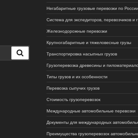
Негабаритные грузовые перевозки по Росси
Система для экспедиторов, перевозчиков и 
Железнодорожные перевозки
Крупногабаритные и тяжеловесные грузы
Поиск
Транспортировка насыпных грузов
Грузоперевозка древесины и пиломатериал
Типы грузов и их особенности
Перевозка сыпучих грузов
Стоимость грузоперевозок
Международные автомобильные перевозки
Документы для международных автомобильн
Преимущества грузоперевозок автомобильн