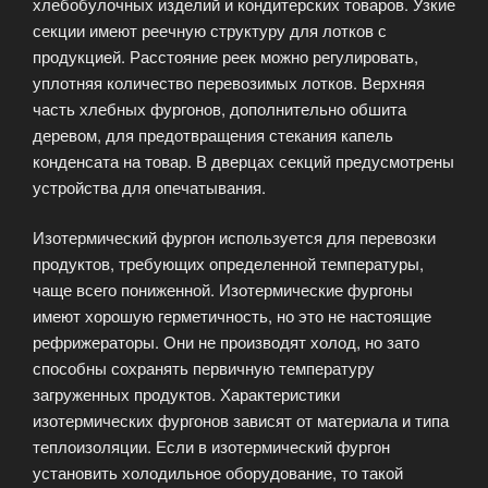
хлебобулочных изделий и кондитерских товаров. Узкие
секции имеют реечную структуру для лотков с
продукцией. Расстояние реек можно регулировать,
уплотняя количество перевозимых лотков. Верхняя
часть хлебных фургонов, дополнительно обшита
деревом, для предотвращения стекания капель
конденсата на товар. В дверцах секций предусмотрены
устройства для опечатывания.
Изотермический фургон используется для перевозки
продуктов, требующих определенной температуры,
чаще всего пониженной. Изотермические фургоны
имеют хорошую герметичность, но это не настоящие
рефрижераторы. Они не производят холод, но зато
способны сохранять первичную температуру
загруженных продуктов. Характеристики
изотермических фургонов зависят от материала и типа
теплоизоляции. Если в изотермический фургон
установить холодильное оборудование, то такой