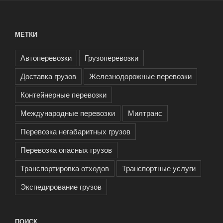
МЕТКИ
Автоперевозки
Грузоперевозки
Доставка грузов
Железнодорожные перевозки
Контейнерные перевозки
Международные перевозки
Милтранс
Перевозка негабаритных грузов
Перевозка опасных грузов
Транспортировка отходов
Транспортные услуги
Экспедирование грузов
ПОИСК