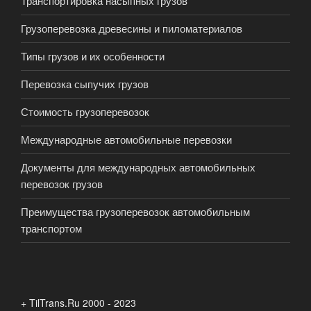
Транспортировка насыпных грузов
Грузоперевозка древесины и пиломатериалов
Типы грузов и их особенности
Перевозка сыпучих грузов
Стоимость грузоперевозок
Международные автомобильные перевозки
Документы для международных автомобильных
перевозок грузов
Преимущества грузоперевозок автомобильным
транспортом
+ TilTrans.Ru 2000 - 2023