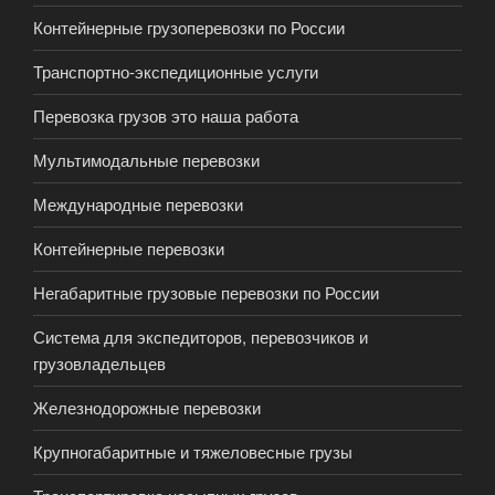
Контейнерные грузоперевозки по России
Транспортно-экспедиционные услуги
Перевозка грузов это наша работа
Мультимодальные перевозки
Международные перевозки
Контейнерные перевозки
Негабаритные грузовые перевозки по России
Система для экспедиторов, перевозчиков и
грузовладельцев
Железнодорожные перевозки
Крупногабаритные и тяжеловесные грузы