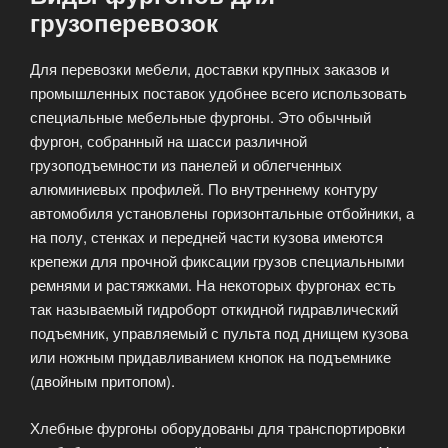
грузоперевозок
Для перевозки мебели, доставки крупных заказов и
промышленных поставок удобнее всего использовать
специальные мебельные фургоны. Это обычный
фургон, собранный на шасси различной
грузоподъемности из панелей и облегченных
алюминиевых профилей. По внутреннему контуру
автомобиля установлены горизонтальные отбойники, а
на полу, стенках и передней части кузова имеются
крепежи для прочной фиксации грузов специальными
ремнями и растяжками. На некоторых фургонах есть
так называемый гидроборт откидной гидравлический
подъемник, управляемый с пульта под днищем кузова
или ножным придавливанием кнопок на подъемнике
(двойным притопом).
Хлебные фургоны оборудованы для транспортировки