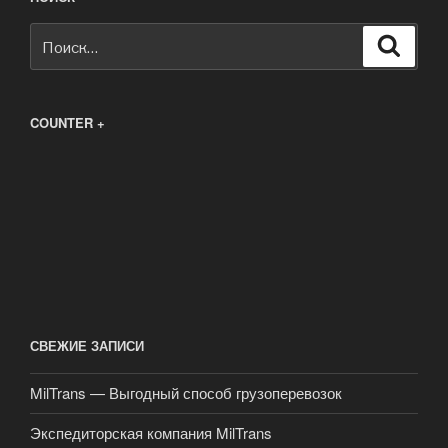
Искать:
Поиск
COUNTER +
СВЕЖИЕ ЗАПИСИ
MilTrans — Выгодный способ грузоперевозок
Экспедиторская компания MilTrans