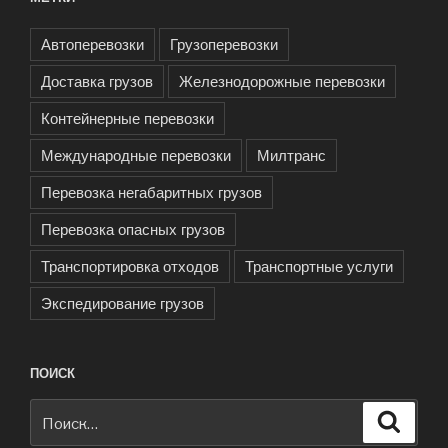
Автоперевозки
Грузоперевозки
Доставка грузов
Железнодорожные перевозки
Контейнерные перевозки
Международные перевозки
Милтранс
Перевозка негабаритных грузов
Перевозка опасных грузов
Транспортировка отходов
Транспортные услуги
Экспедирование грузов
ПОИСК
Искать:
Поиск