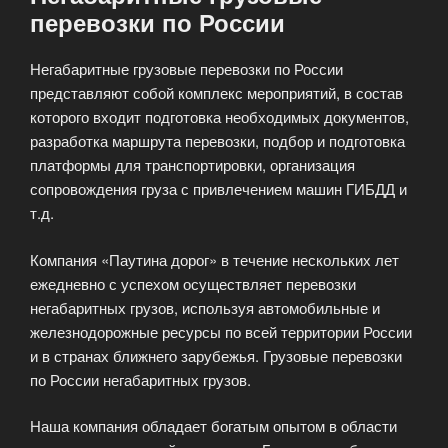
перевозки по России
Негабаритные грузовые перевозки по России
представляют собой комплекс мероприятий, в состав
которого входит подготовка необходимых документов,
разработка маршрута перевозки, подбор и подготовка
платформы для транспортировки, организация
сопровождения груза с привлечением машин ГИБДД и
т.д.
Компания «Паутина дорог» в течение нескольких лет
ежедневно с успехом осуществляет перевозки
негабаритных грузов, используя автомобильные и
железнодорожные ресурсы по всей территории России
и в странах ближнего зарубежья. Грузовые перевозки
по России негабаритных грузов.
Наша компания обладает богатым опытом в области