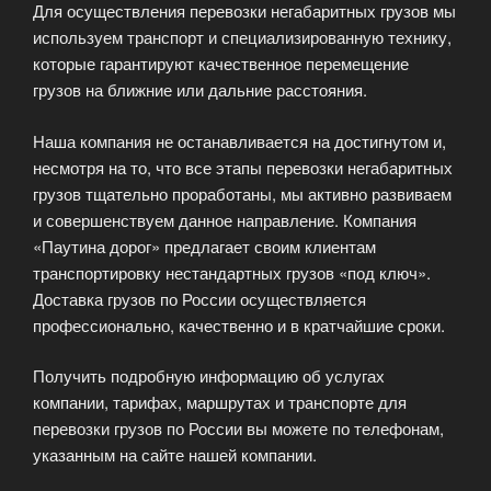
Для осуществления перевозки негабаритных грузов мы
используем транспорт и специализированную технику,
которые гарантируют качественное перемещение
грузов на ближние или дальние расстояния.
Наша компания не останавливается на достигнутом и,
несмотря на то, что все этапы перевозки негабаритных
грузов тщательно проработаны, мы активно развиваем
и совершенствуем данное направление. Компания
«Паутина дорог» предлагает своим клиентам
транспортировку нестандартных грузов «под ключ».
Доставка грузов по России осуществляется
профессионально, качественно и в кратчайшие сроки.
Получить подробную информацию об услугах
компании, тарифах, маршрутах и транспорте для
перевозки грузов по России вы можете по телефонам,
указанным на сайте нашей компании.