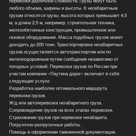
перевозки различной сложности. Грузы могут быть
любого объема, ширины и высоты. К негабаритным
грузам относятся грузы, высота которых превышает 4,5
м, а длина 2,5 м, например, строительная техника,
железобетонные конструкции, промышленное или
газовое оборудование. Масса подобных грузов может
доходить до 200 тонн. Транспортировка негабаритных
грузов осуществляется автотранспортом или по
железнодорожным путям сообщения независимо от
погодных условий. Перевозка грузов по России при
участии компании «Паутина дорог» включает в себя
следующие услуги:
Разработка наиболее оптимального маршрута
перевозки грузов.
Ж/д или автоперевозка негабаритного груза.
Сопровождение грузов на всех этапах перевозки.
Страхование грузов при перевозке негабарита.
Погрузочно-разгрузочные работы.
Помощь в оформлении таможенной документации.