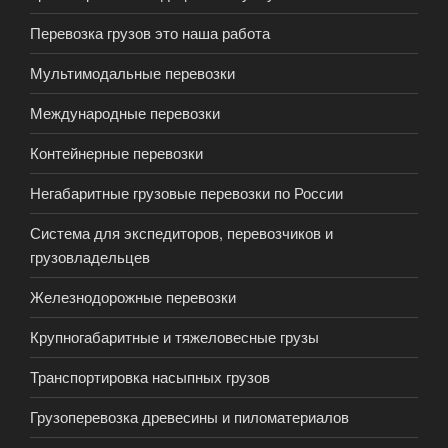
Перевозка грузов это наша работа
Мультимодальные перевозки
Международные перевозки
Контейнерные перевозки
Негабаритные грузовые перевозки по России
Система для экспедиторов, перевозчиков и
грузовладельцев
Железнодорожные перевозки
Крупногабаритные и тяжеловесные грузы
Транспортировка насыпных грузов
Грузоперевозка древесины и пиломатериалов