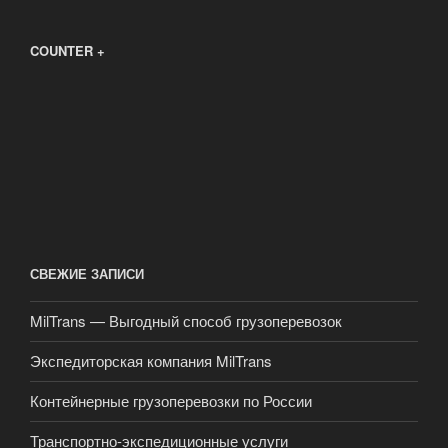
COUNTER +
СВЕЖИЕ ЗАПИСИ
MilTrans — Выгодный способ грузоперевозок
Экспедиторская компания MilTrans
Контейнерные грузоперевозки по России
Транспортно-экспедиционные услуги