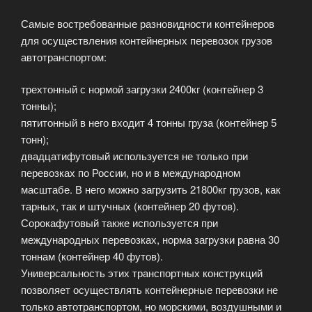
Самые востребованные разновидности контейнеров
для осуществления контейнерных перевозок грузов
автотранспортом:
трехтонный с нормой загрузки 2400кг (контейнер 3
тонны);
пятитонный в него входит 4 тонны груза (контейнер 5
тонн);
двадцатифутовый используется не только при
перевозках по России, но и в международном
масштабе. В него можно загрузить 21800кг грузов, как
тарных, так и штучных (контейнер 20 футов).
Сорокафутовый также используется при
международных перевозках, норма загрузки равна 30
тоннам (контейнер 40 футов).
Универсальность этих транспортных конструкций
позволяет осуществлять контейнерные перевозки не
только автотранспортом, но морскими, воздушными и