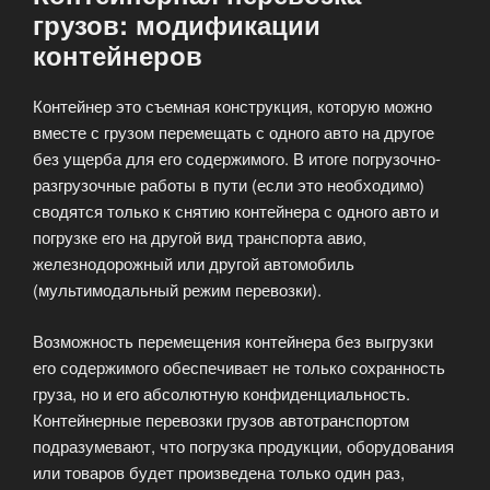
грузов: модификации
контейнеров
Контейнер это съемная конструкция, которую можно
вместе с грузом перемещать с одного авто на другое
без ущерба для его содержимого. В итоге погрузочно-
разгрузочные работы в пути (если это необходимо)
сводятся только к снятию контейнера с одного авто и
погрузке его на другой вид транспорта авио,
железнодорожный или другой автомобиль
(мультимодальный режим перевозки).
Возможность перемещения контейнера без выгрузки
его содержимого обеспечивает не только сохранность
груза, но и его абсолютную конфиденциальность.
Контейнерные перевозки грузов автотранспортом
подразумевают, что погрузка продукции, оборудования
или товаров будет произведена только один раз,