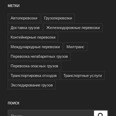
МЕТКИ
Автоперевозки
Грузоперевозки
Доставка грузов
Железнодорожные перевозки
Контейнерные перевозки
Международные перевозки
Милтранс
Перевозка негабаритных грузов
Перевозка опасных грузов
Транспортировка отходов
Транспортные услуги
Экспедирование грузов
ПОИСК
Искать:
Поиск