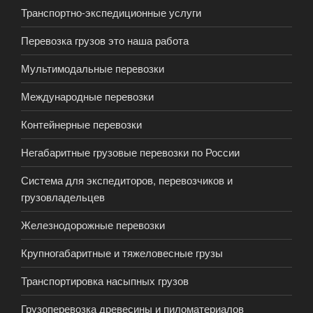
Транспортно-экспедиционные услуги
Перевозка грузов это наша работа
Мультимодальные перевозки
Международные перевозки
Контейнерные перевозки
Негабаритные грузовые перевозки по России
Система для экспедиторов, перевозчиков и
грузовладельцев
Железнодорожные перевозки
Крупногабаритные и тяжеловесные грузы
Транспортировка насыпных грузов
Грузоперевозка древесины и пиломатериалов