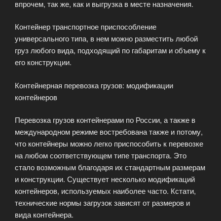
впрочем, так же, как и выгрузка в месте назначения.
Контейнер транспортное приспособление
универсального типа, в нем можно разместить любой
груз любого вида, подходящий по габаритам и объему к
его конструкции.
Контейнерная перевозка грузов: модификации
контейнеров
Перевозка грузов контейнерами по России, а также в
международном режиме востребована также и потому,
что контейнеры можно легко приспособить к перевозке
на любом соответствующем типе транспорта. Это
стало возможным благодаря их стандартным размерам
и конструкции. Существует несколько модификаций
контейнеров, используемых наиболее часто. Кстати,
технические нормы загрузок зависят от размеров и
вида контейнера.