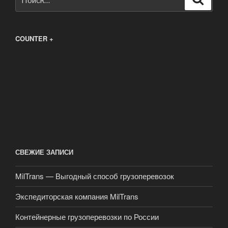
COUNTER +
СВЕЖИЕ ЗАПИСИ
MilTrans — Выгодный способ грузоперевозок
Экспедиторская компания MilTrans
Контейнерные грузоперевозки по России